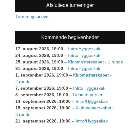
Afsluttede turneringer
Turneringsarkivet
Kommende begivenheder
17. august 2026
, 19:00
–
Intro/Hyggeskak
24. august 2026
, 19:00
–
Intro/Hyggeskak
25. august 2026
, 19:00
–
Klubmesterskabet - 1.runde
31. august 2026
, 19:00
–
Intro/Hyggeskak
1. september 2026
, 19:00
–
Klubmesterskabet -
2.runde
7. september 2026
, 19:00
–
Intro/Hyggeskak
8. september 2026
, 19:00
–
Udsatte partier
14. september 2026
, 19:00
–
Intro/Hyggeskak
15. september 2026
, 19:00
–
Klubmesterskabet -
3.runde
21. september 2026
, 19:00
–
Intro/Hyggeskak