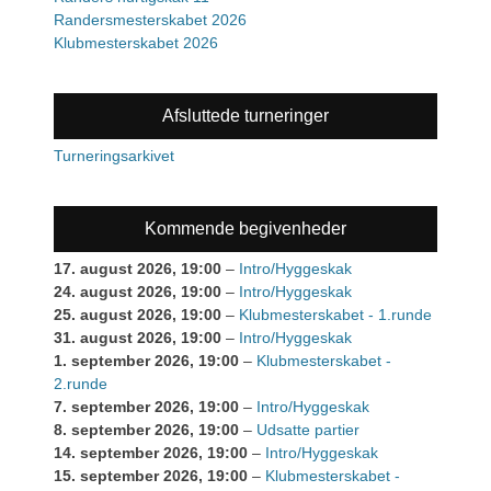
Randersmesterskabet 2026
Klubmesterskabet 2026
Afsluttede turneringer
Turneringsarkivet
Kommende begivenheder
17. august 2026
, 19:00
–
Intro/Hyggeskak
24. august 2026
, 19:00
–
Intro/Hyggeskak
25. august 2026
, 19:00
–
Klubmesterskabet - 1.runde
31. august 2026
, 19:00
–
Intro/Hyggeskak
1. september 2026
, 19:00
–
Klubmesterskabet -
2.runde
7. september 2026
, 19:00
–
Intro/Hyggeskak
8. september 2026
, 19:00
–
Udsatte partier
14. september 2026
, 19:00
–
Intro/Hyggeskak
15. september 2026
, 19:00
–
Klubmesterskabet -